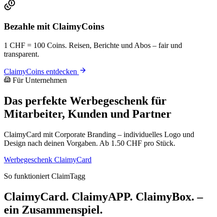
Bezahle mit ClaimyCoins
1 CHF = 100 Coins. Reisen, Berichte und Abos – fair und
transparent.
ClaimyCoins entdecken
Für Unternehmen
Das perfekte Werbegeschenk für
Mitarbeiter, Kunden und Partner
ClaimyCard mit Corporate Branding – individuelles Logo und
Design nach deinen Vorgaben. Ab 1.50 CHF pro Stück.
Werbegeschenk ClaimyCard
So funktioniert ClaimTagg
ClaimyCard. ClaimyAPP. ClaimyBox. –
ein Zusammenspiel.