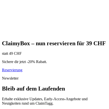
ClaimyBox – nun reservieren für
39 CHF
statt 49 CHF
Sichere dir jetzt -20% Rabatt.
Reservierung
Newsletter
Bleib auf dem Laufenden
Erhalte exklusive Updates, Early-Access-Angebote und
Neuigkeiten rund um ClaimTagg.