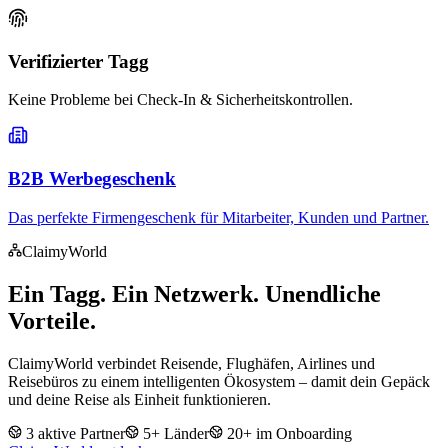
Verifizierter Tagg
Keine Probleme bei Check-In & Sicherheitskontrollen.
B2B Werbegeschenk
Das perfekte Firmengeschenk für Mitarbeiter, Kunden und Partner.
ClaimyWorld
Ein Tagg. Ein Netzwerk.
Unendliche
Vorteile.
ClaimyWorld verbindet Reisende, Flughäfen, Airlines und
Reisebüros zu einem intelligenten Ökosystem – damit dein Gepäck
und deine Reise als Einheit funktionieren.
3 aktive Partner
5+ Länder
20+ im Onboarding