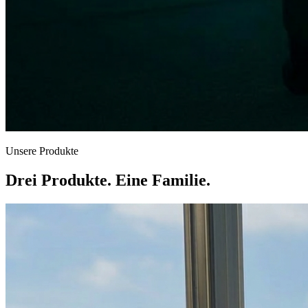
Unsere Produkte
Drei Produkte.
Eine Familie.