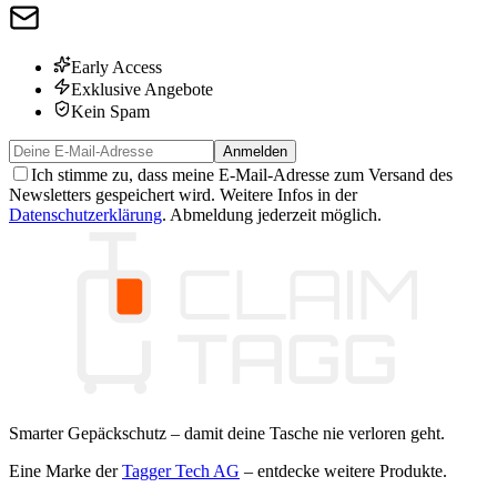
Early Access
Exklusive Angebote
Kein Spam
Anmelden
Ich stimme zu, dass meine E-Mail-Adresse zum Versand des
Newsletters gespeichert wird. Weitere Infos in der
Datenschutzerklärung
. Abmeldung jederzeit möglich.
Smarter Gepäckschutz – damit deine Tasche nie verloren geht.
Eine Marke der
Tagger Tech AG
– entdecke weitere Produkte.