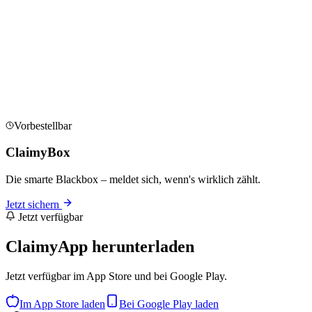
Vorbestellbar
ClaimyBox
Die smarte Blackbox – meldet sich, wenn's wirklich zählt.
Jetzt sichern
Jetzt verfügbar
ClaimyApp herunterladen
Jetzt verfügbar im App Store und bei Google Play.
Im App Store laden
Bei Google Play laden