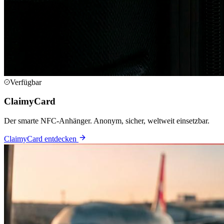
Verfügbar
ClaimyCard
Der smarte NFC-Anhänger. Anonym, sicher, weltweit einsetzbar.
ClaimyCard entdecken