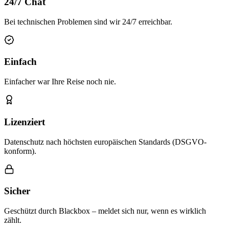
24/7 Chat
Bei technischen Problemen sind wir 24/7 erreichbar.
Einfach
Einfacher war Ihre Reise noch nie.
Lizenziert
Datenschutz nach höchsten europäischen Standards (DSGVO-
konform).
Sicher
Geschützt durch Blackbox – meldet sich nur, wenn es wirklich
zählt.