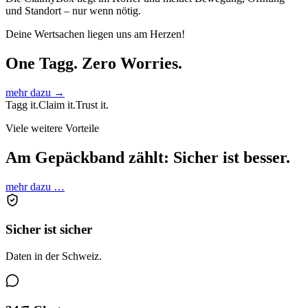
und Standort – nur wenn nötig.
Deine Wertsachen liegen uns am Herzen!
One Tagg. Zero Worries.
mehr dazu →
Tagg it.
Claim it.
Trust it.
Viele weitere Vorteile
Am Gepäckband zählt: Sicher ist besser.
mehr dazu …
Sicher ist sicher
Daten in der Schweiz.